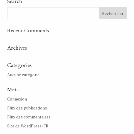
Search
Recent Comments
Archives
Categories
Aucune catégorie
Meta
Connexion
Flux des publications
Flux des commentaires
Site de WordPress-FR