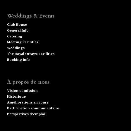
Weddings & Events
Club House
General Info
Catering
Meeting Facilities
Weddings
The Royal Ottawa Facilities
Booking Info
À propos de nous
Vision et mission
Historique
Améliorations en cours
Participation communautaire
Perspectives d’emploi