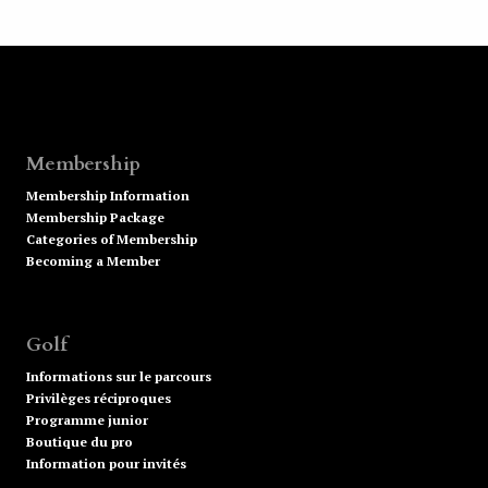
Membership
Membership Information
Membership Package
Categories of Membership
Becoming a Member
Golf
Informations sur le parcours
Privilèges réciproques
Programme junior
Boutique du pro
Information pour invités