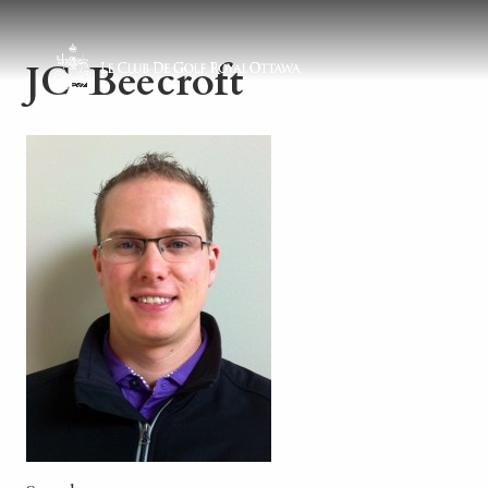
JC-Beecroft