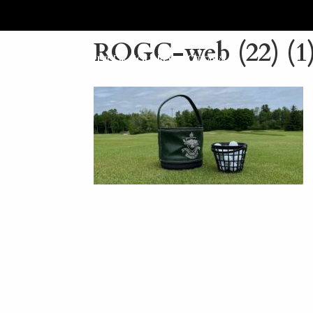
ROGC-web (22) (1