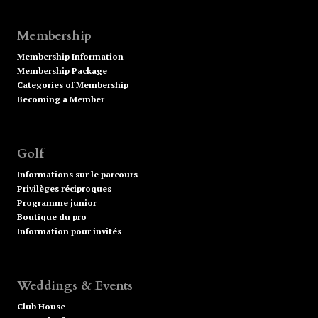
Membership
Membership Information
Membership Package
Categories of Membership
Becoming a Member
Golf
Informations sur le parcours
Privilèges réciproques
Programme junior
Boutique du pro
Information pour invités
Weddings & Events
Club House