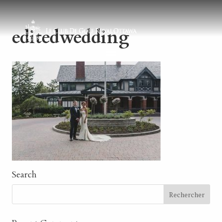
editedwedding
Search