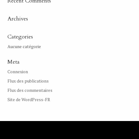
Recent Comments
Archives
Categories
Aucune catégorie
Meta
Connexion
Flux des publications
Flux des commentaires
Site de WordPress-FR